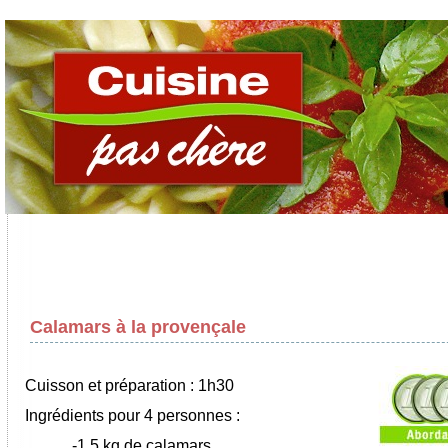
Calamars à la provençale
Cuisson et préparation : 1h30
Ingrédients pour 4 personnes :
-1,5 kg de calamars