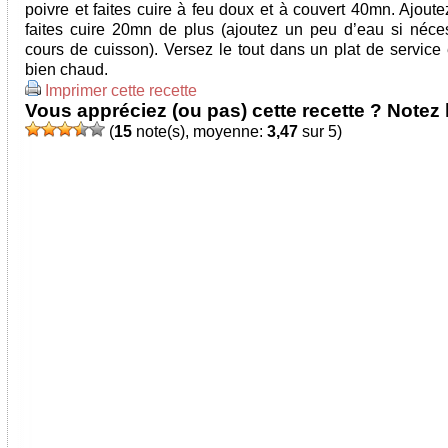
poivre et faites cuire à feu doux et à couvert 40mn. Ajoutez
faites cuire 20mn de plus (ajoutez un peu d’eau si néce
cours de cuisson). Versez le tout dans un plat de service 
bien chaud.
Imprimer cette recette
Vous appréciez (ou pas) cette recette ? Notez l
(
15
note(s), moyenne:
3,47
sur 5)