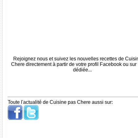
Rejoignez nous et suivez les nouvelles recettes de Cuis
Chere directement à partir de votre profil Facebook ou sur
dédiée...
Toute l'actualité de Cuisine pas Chere aussi sur: