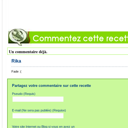
Un commentaire déjà.
Rika
Fade :(
Partagez votre commentaire sur cette recette
Pseudo (Requis)
E-mail (Ne sera pas publiée) (Requise)
Votre site Internet ou Blog si vous en avez un