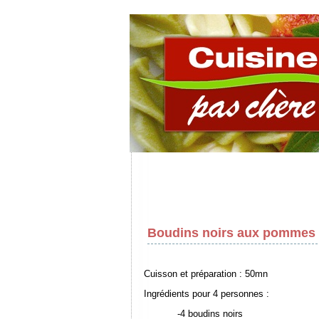
Boudins noirs aux pommes 
Cuisson et préparation : 50mn
Ingrédients pour 4 personnes :
-4 boudins noirs