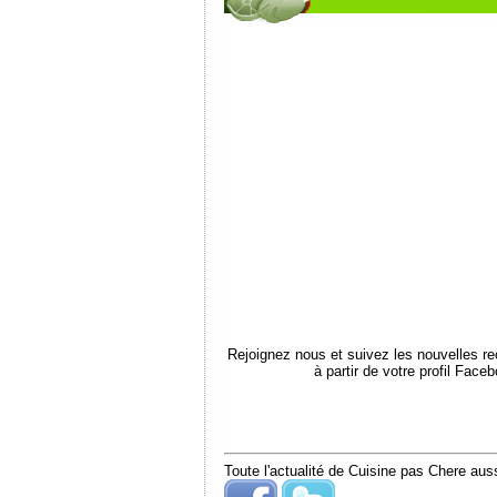
Rejoignez nous et suivez les nouvelles r
à partir de votre profil Face
Toute l'actualité de Cuisine pas Chere auss