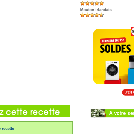
Mouton irlandais
 recette