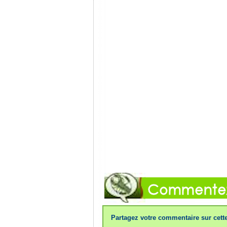
Partagez votre commentaire sur cette