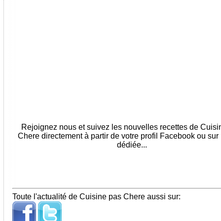
Rejoignez nous et suivez les nouvelles recettes de Cuis
Chere directement à partir de votre profil Facebook ou sur
dédiée...
Toute l'actualité de Cuisine pas Chere aussi sur: