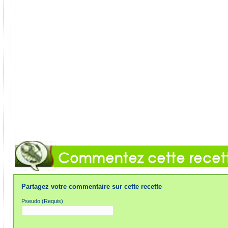
Partagez votre commentaire sur cette recette
Pseudo (Requis)