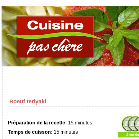
Boeuf teriyaki
Préparation de la recette:
15 minutes
Temps de cuisson:
15 minutes