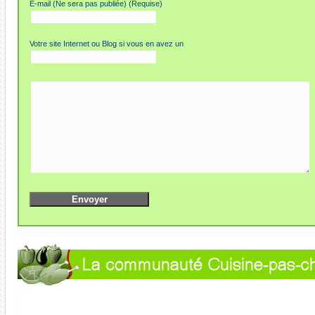
E-mail (Ne sera pas publiée) (Requise)
Votre site Internet ou Blog si vous en avez un