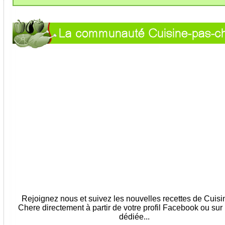
Rejoignez nous et suivez les nouvelles recettes de Cuis
Chere directement à partir de votre profil Facebook ou sur
dédiée...