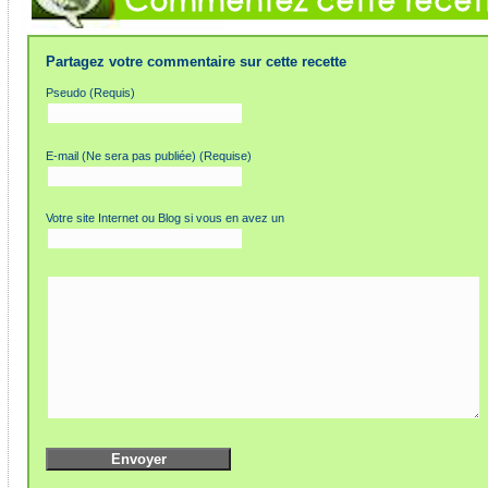
Partagez votre commentaire sur cette recette
Pseudo (Requis)
E-mail (Ne sera pas publiée) (Requise)
Votre site Internet ou Blog si vous en avez un