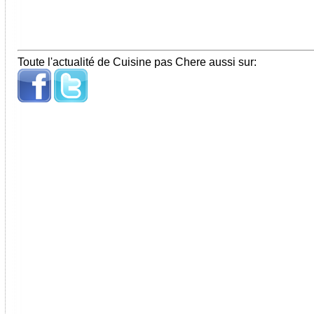
Toute l'actualité de Cuisine pas Chere aussi sur: