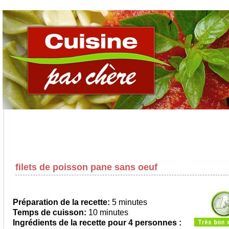
filets de poisson pane sans oeuf
Préparation de la recette:
5 minutes
Temps de cuisson:
10 minutes
Ingrédients de la recette pour
4 personnes
: