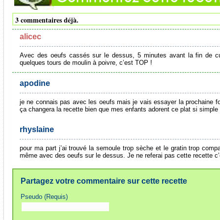
3 commentaires déjà.
alicec
Avec des oeufs cassés sur le dessus, 5 minutes avant la fin de c
quelques tours de moulin à poivre, c’est TOP !
apodine
je ne connais pas avec les oeufs mais je vais essayer la prochaine fo
ça changera la recette bien que mes enfants adorent ce plat si simple à
rhyslaine
pour ma part j’ai trouvé la semoule trop sèche et le gratin trop compa
même avec des oeufs sur le dessus. Je ne referai pas cette recette c’
Partagez votre commentaire sur cette recette
Pseudo (Requis)