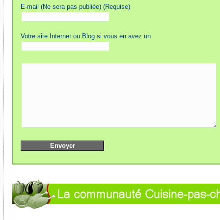
E-mail (Ne sera pas publiée) (Requise)
Votre site Internet ou Blog si vous en avez un