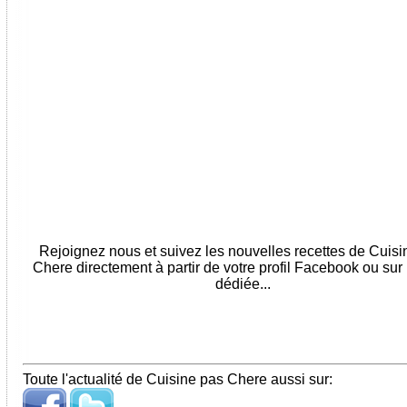
Rejoignez nous et suivez les nouvelles recettes de Cuis
Chere directement à partir de votre profil Facebook ou sur
dédiée...
Toute l'actualité de Cuisine pas Chere aussi sur: