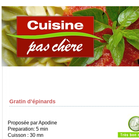
Gratin d’épinards
Proposée par Apodine
Preparation: 5 min
Cuisson : 30 mn