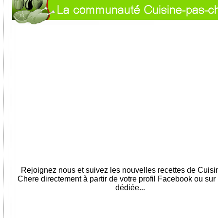
Rejoignez nous et suivez les nouvelles recettes de Cuis
Chere directement à partir de votre profil Facebook ou sur
dédiée...