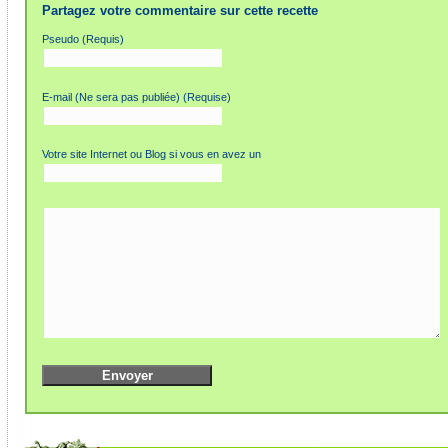
Partagez votre commentaire sur cette recette
Pseudo (Requis)
E-mail (Ne sera pas publiée) (Requise)
Votre site Internet ou Blog si vous en avez un