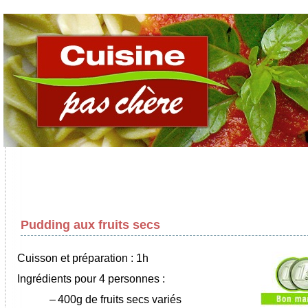
Pudding aux fruits secs
Cuisson et préparation : 1h
Ingrédients pour 4 personnes :
–
400g de fruits secs variés