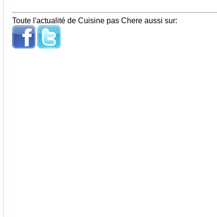
Toute l'actualité de Cuisine pas Chere aussi sur: