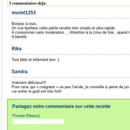
3 commentaires déjà.
muriel1253
Bonjour à tous,
Un vrai bonheur cette petite recette très simple et ultra rapide.
A consommer sans modération … Attention à la crise de foie , quand
A bientôt
Rika
Tout bête et tellement bon :)
Sandra
Vraiment délicieux!!!
Pour ceux qui « craignent » un peu l’acide, je conseille à peine de jus
car entier le goût est très fort!
Partagez votre commentaire sur cette recette
Pseudo (Requis)