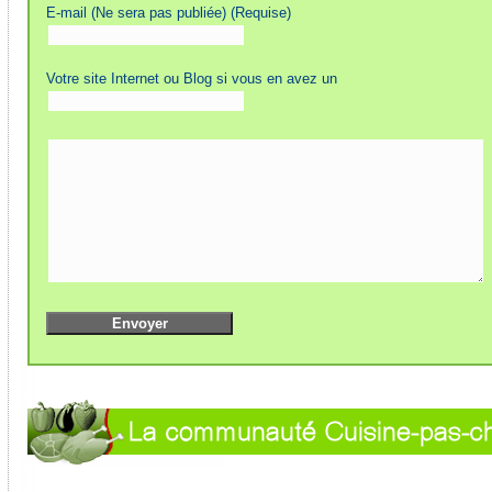
E-mail (Ne sera pas publiée) (Requise)
Votre site Internet ou Blog si vous en avez un