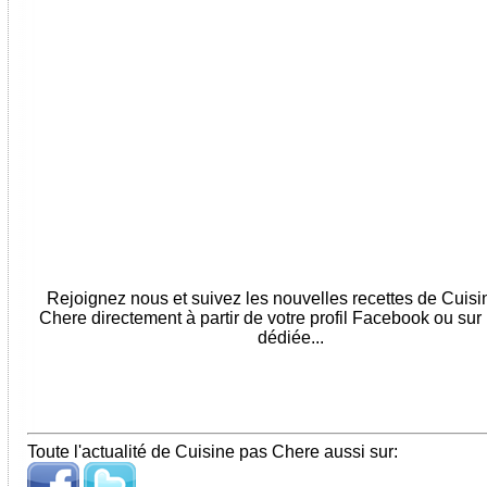
Rejoignez nous et suivez les nouvelles recettes de Cuis
Chere directement à partir de votre profil Facebook ou sur
dédiée...
Toute l'actualité de Cuisine pas Chere aussi sur: