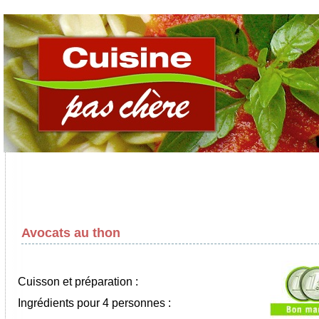
Avocats au thon
Cuisson et préparation :
Ingrédients pour 4 personnes :