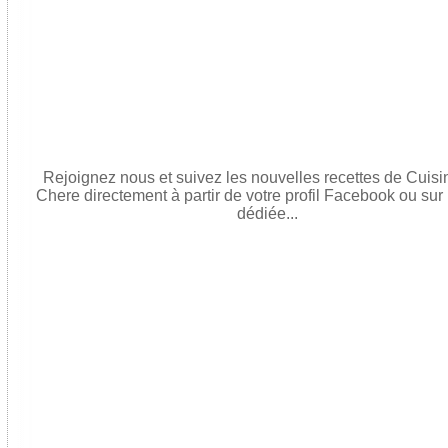
Rejoignez nous et suivez les nouvelles recettes de Cuis
Chere directement à partir de votre profil Facebook ou sur
dédiée...