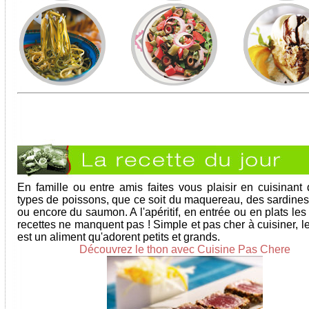
En famille ou entre amis faites vous plaisir en cuisinant d
types de poissons, que ce soit du maquereau, des sardines
ou encore du saumon. A l'apéritif, en entrée ou en plats les
recettes ne manquent pas ! Simple et pas cher à cuisiner, l
est un aliment qu'adorent petits et grands.
Découvrez le thon avec Cuisine Pas Chere